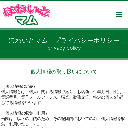
メ
ほわいとマム｜プライバシーポリシー
privacy policy
個人情報の取り扱いについて
（個人情報の定義）
個人情報とは、個人に関する情報であり、お名前、生年月日、性別、
電話番号、電子メールアドレス、職業、勤務先等、特定の個人を識別
し得る情報をいいます。
（個人情報の収集・利用）
当園は、以下の目的のため、その範囲内においてのみ、個人情報を収
集・利用いたします。