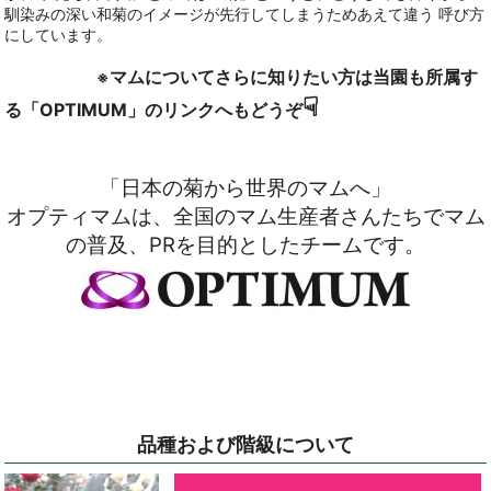
馴染みの深い和菊のイメージが先行してしまうためあえて違う 呼び方
にしています。
マムについてさらに知りたい方は当園も所属す
※
☟
る「OPTIMUM」のリンクへもどうぞ
「日本の菊から世界のマムへ」
オプティマムは、全国のマム生産者さんたちでマム
の普及、PRを目的としたチームです。
品種および階級について