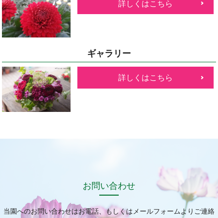
詳しくはこちら
ギャラリー
詳しくはこちら
お問い合わせ
当園へのお問い合わせはお電話、もしくはメールフォームよりご連絡