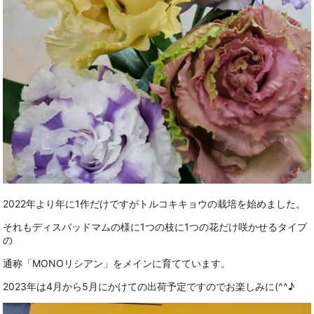
2022年より年に1作だけですがトルコキキョウの栽培を始めました。
それもディスバッドマムの様に1つの枝に1つの花だけ咲かせるタイプ
の
通称「MONOリシアン」をメインに育てています。
2023年は4月から5月にかけての出荷予定ですのでお楽しみに(^^♪