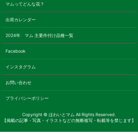
マムってどんな花？
出荷カレンダー
2024年 マム 主要作付け品種一覧
Facebook
インスタグラム
お問い合わせ
プライバシーポリシー
Copyright © ほわいとマム All Rights Reserved.
【掲載の記事・写真・イラストなどの無断複写・転載等を禁じます】